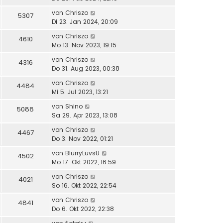
von
Chriszo
5307
Di 23. Jan 2024, 20:09
von
Chriszo
4610
Mo 13. Nov 2023, 19:15
von
Chriszo
4316
Do 31. Aug 2023, 00:38
von
Chriszo
4484
Mi 5. Jul 2023, 13:21
von
Shino
5088
Sa 29. Apr 2023, 13:08
von
Chriszo
4467
Do 3. Nov 2022, 01:21
von
BlurryLuvsU
4502
Mo 17. Okt 2022, 16:59
von
Chriszo
4021
So 16. Okt 2022, 22:54
von
Chriszo
4841
Do 6. Okt 2022, 22:38