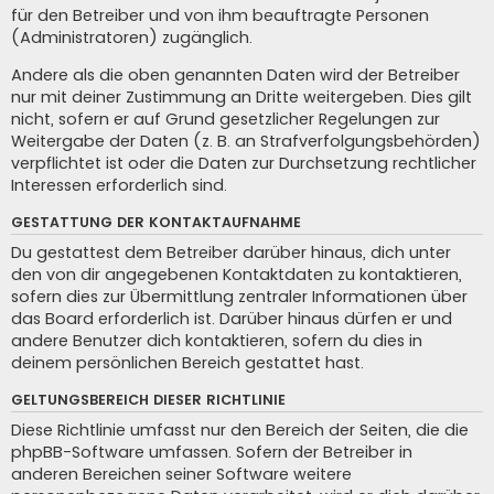
für den Betreiber und von ihm beauftragte Personen
(Administratoren) zugänglich.
Andere als die oben genannten Daten wird der Betreiber
nur mit deiner Zustimmung an Dritte weitergeben. Dies gilt
nicht, sofern er auf Grund gesetzlicher Regelungen zur
Weitergabe der Daten (z. B. an Strafverfolgungsbehörden)
verpflichtet ist oder die Daten zur Durchsetzung rechtlicher
Interessen erforderlich sind.
GESTATTUNG DER KONTAKTAUFNAHME
Du gestattest dem Betreiber darüber hinaus, dich unter
den von dir angegebenen Kontaktdaten zu kontaktieren,
sofern dies zur Übermittlung zentraler Informationen über
das Board erforderlich ist. Darüber hinaus dürfen er und
andere Benutzer dich kontaktieren, sofern du dies in
deinem persönlichen Bereich gestattet hast.
GELTUNGSBEREICH DIESER RICHTLINIE
Diese Richtlinie umfasst nur den Bereich der Seiten, die die
phpBB-Software umfassen. Sofern der Betreiber in
anderen Bereichen seiner Software weitere