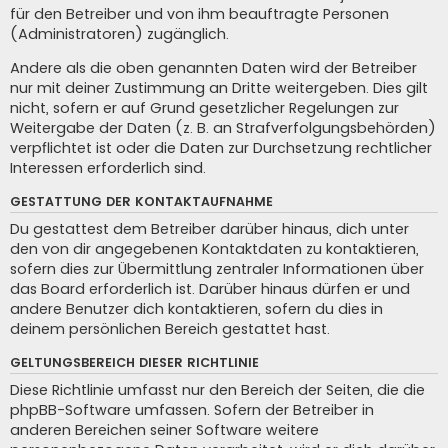
für den Betreiber und von ihm beauftragte Personen
(Administratoren) zugänglich.
Andere als die oben genannten Daten wird der Betreiber
nur mit deiner Zustimmung an Dritte weitergeben. Dies gilt
nicht, sofern er auf Grund gesetzlicher Regelungen zur
Weitergabe der Daten (z. B. an Strafverfolgungsbehörden)
verpflichtet ist oder die Daten zur Durchsetzung rechtlicher
Interessen erforderlich sind.
GESTATTUNG DER KONTAKTAUFNAHME
Du gestattest dem Betreiber darüber hinaus, dich unter
den von dir angegebenen Kontaktdaten zu kontaktieren,
sofern dies zur Übermittlung zentraler Informationen über
das Board erforderlich ist. Darüber hinaus dürfen er und
andere Benutzer dich kontaktieren, sofern du dies in
deinem persönlichen Bereich gestattet hast.
GELTUNGSBEREICH DIESER RICHTLINIE
Diese Richtlinie umfasst nur den Bereich der Seiten, die die
phpBB-Software umfassen. Sofern der Betreiber in
anderen Bereichen seiner Software weitere