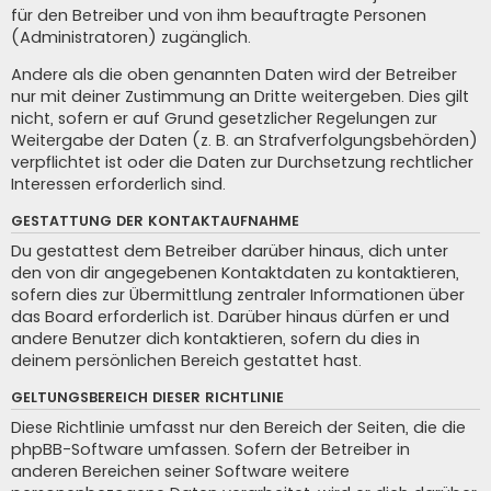
für den Betreiber und von ihm beauftragte Personen
(Administratoren) zugänglich.
Andere als die oben genannten Daten wird der Betreiber
nur mit deiner Zustimmung an Dritte weitergeben. Dies gilt
nicht, sofern er auf Grund gesetzlicher Regelungen zur
Weitergabe der Daten (z. B. an Strafverfolgungsbehörden)
verpflichtet ist oder die Daten zur Durchsetzung rechtlicher
Interessen erforderlich sind.
GESTATTUNG DER KONTAKTAUFNAHME
Du gestattest dem Betreiber darüber hinaus, dich unter
den von dir angegebenen Kontaktdaten zu kontaktieren,
sofern dies zur Übermittlung zentraler Informationen über
das Board erforderlich ist. Darüber hinaus dürfen er und
andere Benutzer dich kontaktieren, sofern du dies in
deinem persönlichen Bereich gestattet hast.
GELTUNGSBEREICH DIESER RICHTLINIE
Diese Richtlinie umfasst nur den Bereich der Seiten, die die
phpBB-Software umfassen. Sofern der Betreiber in
anderen Bereichen seiner Software weitere