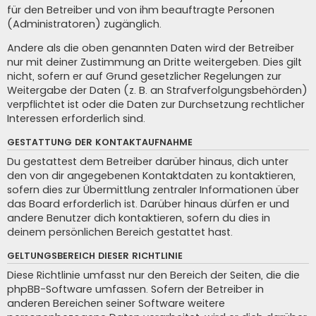
für den Betreiber und von ihm beauftragte Personen
(Administratoren) zugänglich.
Andere als die oben genannten Daten wird der Betreiber
nur mit deiner Zustimmung an Dritte weitergeben. Dies gilt
nicht, sofern er auf Grund gesetzlicher Regelungen zur
Weitergabe der Daten (z. B. an Strafverfolgungsbehörden)
verpflichtet ist oder die Daten zur Durchsetzung rechtlicher
Interessen erforderlich sind.
GESTATTUNG DER KONTAKTAUFNAHME
Du gestattest dem Betreiber darüber hinaus, dich unter
den von dir angegebenen Kontaktdaten zu kontaktieren,
sofern dies zur Übermittlung zentraler Informationen über
das Board erforderlich ist. Darüber hinaus dürfen er und
andere Benutzer dich kontaktieren, sofern du dies in
deinem persönlichen Bereich gestattet hast.
GELTUNGSBEREICH DIESER RICHTLINIE
Diese Richtlinie umfasst nur den Bereich der Seiten, die die
phpBB-Software umfassen. Sofern der Betreiber in
anderen Bereichen seiner Software weitere