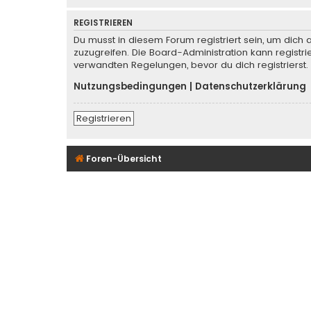
REGISTRIEREN
Du musst in diesem Forum registriert sein, um dich 
zuzugreifen. Die Board-Administration kann regist
verwandten Regelungen, bevor du dich registrierst.
Nutzungsbedingungen
|
Datenschutzerklärung
Registrieren
Foren-Übersicht