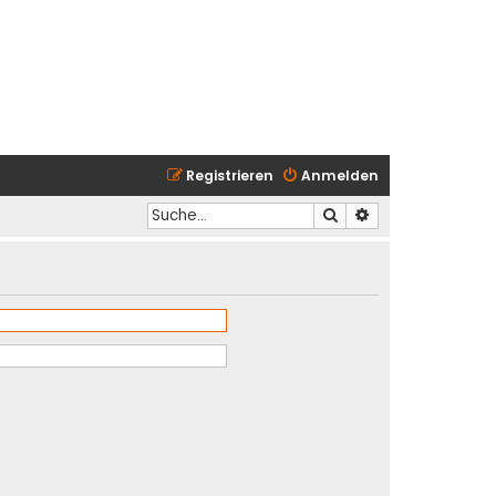
Registrieren
Anmelden
Suche
Erweiterte Suche