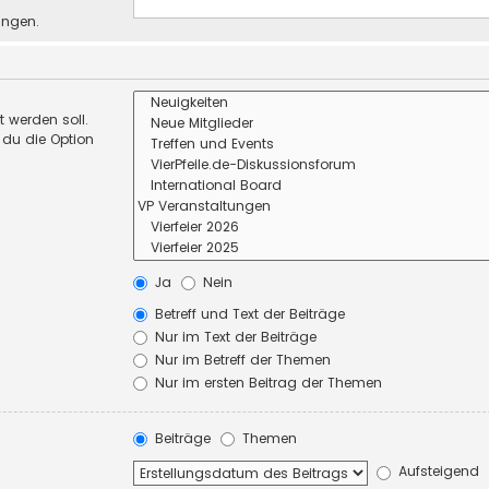
ungen.
 werden soll.
 du die Option
Ja
Nein
Betreff und Text der Beiträge
Nur im Text der Beiträge
Nur im Betreff der Themen
Nur im ersten Beitrag der Themen
Beiträge
Themen
Aufsteigend