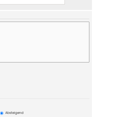
Absteigend