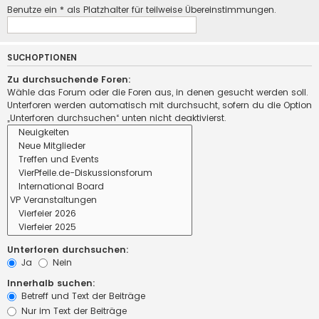
Benutze ein * als Platzhalter für teilweise Übereinstimmungen.
SUCHOPTIONEN
Zu durchsuchende Foren:
Wähle das Forum oder die Foren aus, in denen gesucht werden soll.
Unterforen werden automatisch mit durchsucht, sofern du die Option
„Unterforen durchsuchen“ unten nicht deaktivierst.
Unterforen durchsuchen:
Ja
Nein
Innerhalb suchen:
Betreff und Text der Beiträge
Nur im Text der Beiträge