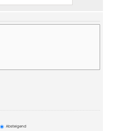
Absteigend