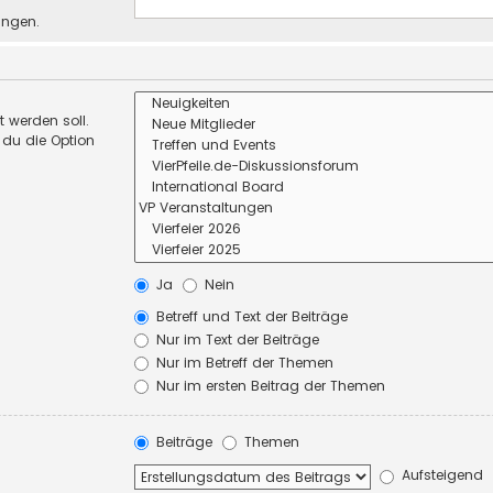
ungen.
 werden soll.
 du die Option
Ja
Nein
Betreff und Text der Beiträge
Nur im Text der Beiträge
Nur im Betreff der Themen
Nur im ersten Beitrag der Themen
Beiträge
Themen
Aufsteigend