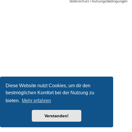
Datenschutz
|
Nutzungsbedingungen
Diese Website nutzt Cookies, um dir den
bestmöglichen Komfort bei der Nutzung zu
bieten.
Mehr erfahren
Verstanden!