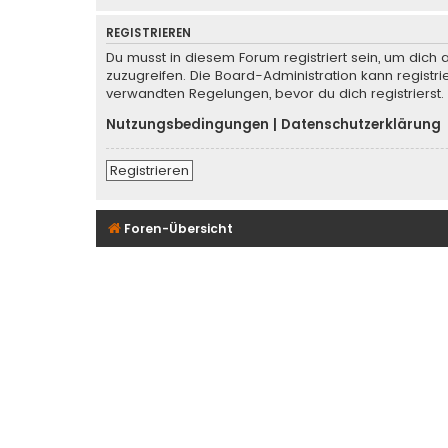
REGISTRIEREN
Du musst in diesem Forum registriert sein, um dich 
zuzugreifen. Die Board-Administration kann regist
verwandten Regelungen, bevor du dich registrierst.
Nutzungsbedingungen
|
Datenschutzerklärung
Registrieren
Foren-Übersicht