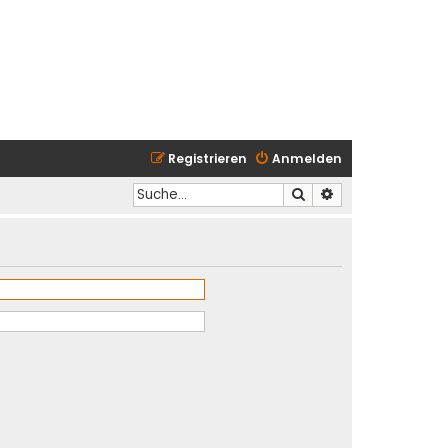
Registrieren
Anmelden
Suche
Erweiterte Suche