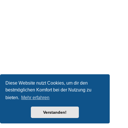
Diese Website nutzt Cookies, um dir den
bestmöglichen Komfort bei der Nutzung zu
bieten.
Mehr erfahren
Verstanden!