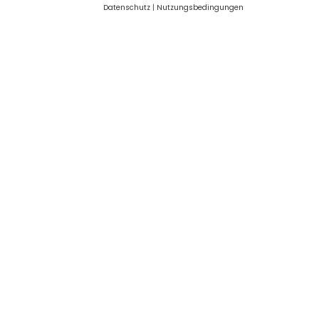
Datenschutz
|
Nutzungsbedingungen