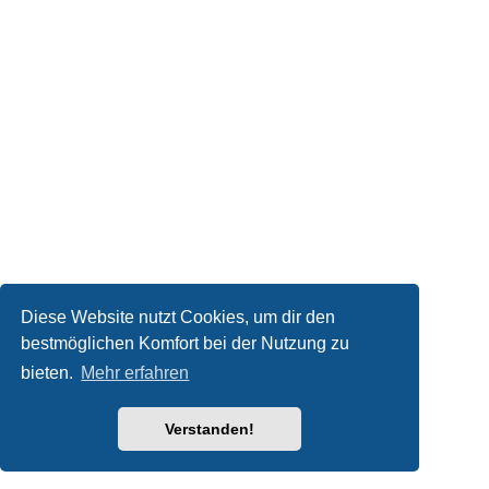
Diese Website nutzt Cookies, um dir den
bestmöglichen Komfort bei der Nutzung zu
bieten.
Mehr erfahren
Verstanden!