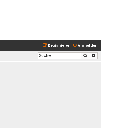
Registrieren
Anmelden
Suche
Erweiterte Suche