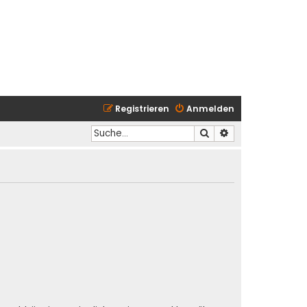
Registrieren
Anmelden
Suche
Erweiterte Suche