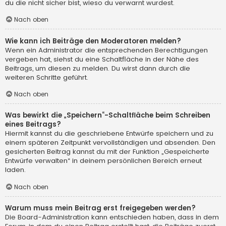
du die nicht sicher bist, wieso du verwarnt wurdest.
Nach oben
Wie kann ich Beiträge den Moderatoren melden?
Wenn ein Administrator die entsprechenden Berechtigungen
vergeben hat, siehst du eine Schaltfläche in der Nähe des
Beitrags, um diesen zu melden. Du wirst dann durch die
weiteren Schritte geführt.
Nach oben
Was bewirkt die „Speichern“-Schaltfläche beim Schreiben
eines Beitrags?
Hiermit kannst du die geschriebene Entwürfe speichern und zu
einem späteren Zeitpunkt vervollständigen und absenden. Den
gesicherten Beitrag kannst du mit der Funktion „Gespeicherte
Entwürfe verwalten“ in deinem persönlichen Bereich erneut
laden.
Nach oben
Warum muss mein Beitrag erst freigegeben werden?
Die Board-Administration kann entschieden haben, dass in dem