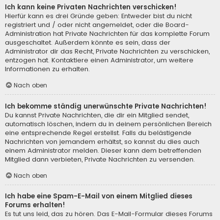
Ich kann keine Privaten Nachrichten verschicken!
Hierfür kann es drei Gründe geben: Entweder bist du nicht
registriert und / oder nicht angemeldet, oder die Board-
Administration hat Private Nachrichten für das komplette Forum
ausgeschaltet. Außerdem könnte es sein, dass der
Administrator dir das Recht, Private Nachrichten zu verschicken,
entzogen hat. Kontaktiere einen Administrator, um weitere
Informationen zu erhalten.
Nach oben
Ich bekomme ständig unerwünschte Private Nachrichten!
Du kannst Private Nachrichten, die dir ein Mitglied sendet,
automatisch löschen, indem du in deinem persönlichen Bereich
eine entsprechende Regel erstellst. Falls du belästigende
Nachrichten von jemandem erhältst, so kannst du dies auch
einem Administrator melden. Dieser kann dem betreffenden
Mitglied dann verbieten, Private Nachrichten zu versenden.
Nach oben
Ich habe eine Spam-E-Mail von einem Mitglied dieses
Forums erhalten!
Es tut uns leid, das zu hören. Das E-Mail-Formular dieses Forums