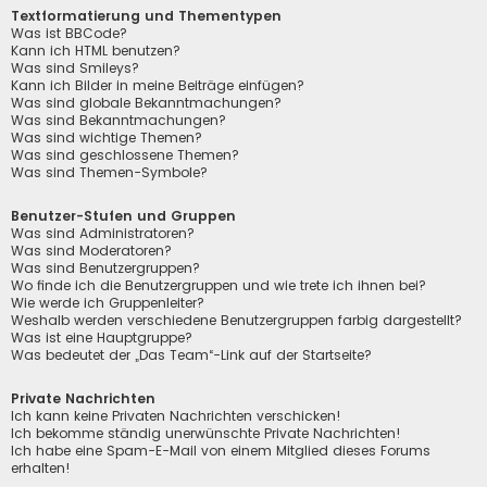
Textformatierung und Thementypen
Was ist BBCode?
Kann ich HTML benutzen?
Was sind Smileys?
Kann ich Bilder in meine Beiträge einfügen?
Was sind globale Bekanntmachungen?
Was sind Bekanntmachungen?
Was sind wichtige Themen?
Was sind geschlossene Themen?
Was sind Themen-Symbole?
Benutzer-Stufen und Gruppen
Was sind Administratoren?
Was sind Moderatoren?
Was sind Benutzergruppen?
Wo finde ich die Benutzergruppen und wie trete ich ihnen bei?
Wie werde ich Gruppenleiter?
Weshalb werden verschiedene Benutzergruppen farbig dargestellt?
Was ist eine Hauptgruppe?
Was bedeutet der „Das Team“-Link auf der Startseite?
Private Nachrichten
Ich kann keine Privaten Nachrichten verschicken!
Ich bekomme ständig unerwünschte Private Nachrichten!
Ich habe eine Spam-E-Mail von einem Mitglied dieses Forums
erhalten!