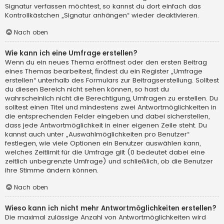
Signatur verfassen möchtest, so kannst du dort einfach das
Kontrollkästchen „Signatur anhängen“ wieder deaktivieren.
Nach oben
Wie kann ich eine Umfrage erstellen?
Wenn du ein neues Thema eröffnest oder den ersten Beitrag
eines Themas bearbeitest, findest du ein Register „Umfrage
erstellen“ unterhalb des Formulars zur Beitragserstellung. Solltest
du diesen Bereich nicht sehen können, so hast du
wahrscheinlich nicht die Berechtigung, Umfragen zu erstellen. Du
solltest einen Titel und mindestens zwei Antwortmöglichkeiten in
die entsprechenden Felder eingeben und dabei sicherstellen,
dass jede Antwortmöglichkeit in einer eigenen Zeile steht. Du
kannst auch unter „Auswahlmöglichkeiten pro Benutzer“
festlegen, wie viele Optionen ein Benutzer auswählen kann,
welches Zeitlimit für die Umfrage gilt (0 bedeutet dabei eine
zeitlich unbegrenzte Umfrage) und schließlich, ob die Benutzer
ihre Stimme ändern können.
Nach oben
Wieso kann ich nicht mehr Antwortmöglichkeiten erstellen?
Die maximal zulässige Anzahl von Antwortmöglichkeiten wird