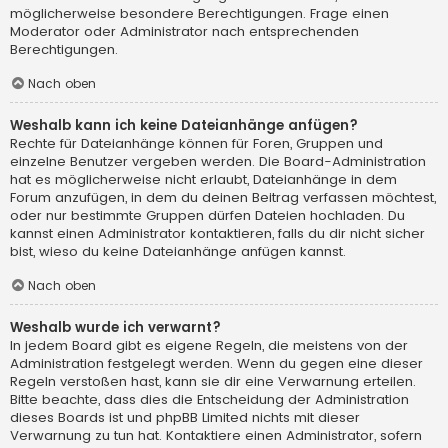
möglicherweise besondere Berechtigungen. Frage einen
Moderator oder Administrator nach entsprechenden
Berechtigungen.
Nach oben
Weshalb kann ich keine Dateianhänge anfügen?
Rechte für Dateianhänge können für Foren, Gruppen und
einzelne Benutzer vergeben werden. Die Board-Administration
hat es möglicherweise nicht erlaubt, Dateianhänge in dem
Forum anzufügen, in dem du deinen Beitrag verfassen möchtest,
oder nur bestimmte Gruppen dürfen Dateien hochladen. Du
kannst einen Administrator kontaktieren, falls du dir nicht sicher
bist, wieso du keine Dateianhänge anfügen kannst.
Nach oben
Weshalb wurde ich verwarnt?
In jedem Board gibt es eigene Regeln, die meistens von der
Administration festgelegt werden. Wenn du gegen eine dieser
Regeln verstoßen hast, kann sie dir eine Verwarnung erteilen.
Bitte beachte, dass dies die Entscheidung der Administration
dieses Boards ist und phpBB Limited nichts mit dieser
Verwarnung zu tun hat. Kontaktiere einen Administrator, sofern