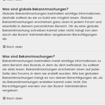
Was sind globale Bekanntmachungen?
Globale Bekanntmachungen beinhalten wichtige Informationen,
deshalb solltest du sie so bald wie möglich lesen. Globale
Bekanntmachungen erscheinen ganz oben in jedem Forum und
ebenfalls in deinem persönlichen Bereich. Ob du eine globale
Bekanntmachung schreiben kannst oder nicht, hängt von den
durch die Board-Administration vergebenen Berechtigungen
ab.
Nach oben
Was sind Bekanntmachungen?
Bekanntmachungen beinhalten meist wichtige Informationen zu
dem Bereich des Boards, in dem du dich befindest. Du solltest
sie stets lesen. Bekanntmachungen erscheinen oben auf jeder
Seite des Forums, in dem sie erstellt wurden. Wie bei globalen
Bekanntmachungen hängt es von deinen Berechtigungen ab, ob
du Bekanntmachungen erstellen kannst oder nicht. Die
Berechtigungen werden von der Board-Administration
vergeben.
Nach oben