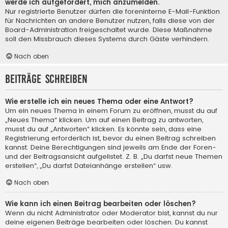
werde ich aufgefordert, mich anzumelden.
Nur registrierte Benutzer dürfen die foreninterne E-Mail-Funktion
für Nachrichten an andere Benutzer nutzen, falls diese von der
Board-Administration freigeschaltet wurde. Diese Maßnahme
soll den Missbrauch dieses Systems durch Gäste verhindern.
Nach oben
Beiträge schreiben
Wie erstelle ich ein neues Thema oder eine Antwort?
Um ein neues Thema in einem Forum zu eröffnen, musst du auf
„Neues Thema“ klicken. Um auf einen Beitrag zu antworten,
musst du auf „Antworten“ klicken. Es könnte sein, dass eine
Registrierung erforderlich ist, bevor du einen Beitrag schreiben
kannst. Deine Berechtigungen sind jeweils am Ende der Foren-
und der Beitragsansicht aufgelistet. Z. B. „Du darfst neue Themen
erstellen“, „Du darfst Dateianhänge erstellen“ usw.
Nach oben
Wie kann ich einen Beitrag bearbeiten oder löschen?
Wenn du nicht Administrator oder Moderator bist, kannst du nur
deine eigenen Beiträge bearbeiten oder löschen. Du kannst