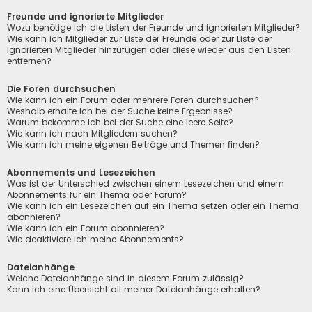
Freunde und ignorierte Mitglieder
Wozu benötige ich die Listen der Freunde und ignorierten Mitglieder?
Wie kann ich Mitglieder zur Liste der Freunde oder zur Liste der
ignorierten Mitglieder hinzufügen oder diese wieder aus den Listen
entfernen?
Die Foren durchsuchen
Wie kann ich ein Forum oder mehrere Foren durchsuchen?
Weshalb erhalte ich bei der Suche keine Ergebnisse?
Warum bekomme ich bei der Suche eine leere Seite?
Wie kann ich nach Mitgliedern suchen?
Wie kann ich meine eigenen Beiträge und Themen finden?
Abonnements und Lesezeichen
Was ist der Unterschied zwischen einem Lesezeichen und einem
Abonnements für ein Thema oder Forum?
Wie kann ich ein Lesezeichen auf ein Thema setzen oder ein Thema
abonnieren?
Wie kann ich ein Forum abonnieren?
Wie deaktiviere ich meine Abonnements?
Dateianhänge
Welche Dateianhänge sind in diesem Forum zulässig?
Kann ich eine Übersicht all meiner Dateianhänge erhalten?