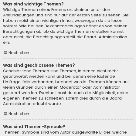
Was sind wichtige Themen?
Wichtige Themen eines Forums erscheinen unter den
Ankündigungen und sind nur auf der ersten Seite zu sehen. Sie
haben meist einen wichtigen Inhalt, weswegen du sie lesen
solltest. Wie bei den Bekanntmachungen hängt es von deinen
Berechtigungen ab, ob du wichtige Themen erstellen kannst
oder nicht; die Berechtigungen stellt die Board-Administration
ein.
Nach oben
Was sind geschlossene Themen?
Geschlossene Themen sind Themen, in denen nicht mehr
geantwortet werden kann und bei denen eine laufende
Umfrage, falls vorhanden, beendet wurde. Themen können aus
vielen Gründen durch einen Moderator oder Administrator
gesperrt werden. Eventuell hast du auch die Möglichkeit, deine
eigenen Themen zu schließen, sofern dies durch die Board-
Administration erlaubt wurde.
Nach oben
Was sind Themen-Symbole?
Themen-Symbole sind vom Autor ausgewählte Bilder, welche