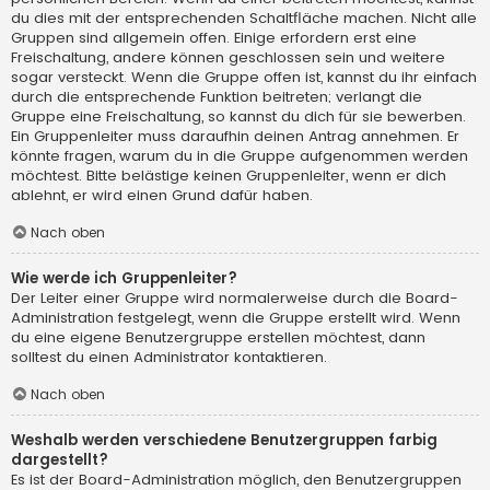
du dies mit der entsprechenden Schaltfläche machen. Nicht alle
Gruppen sind allgemein offen. Einige erfordern erst eine
Freischaltung, andere können geschlossen sein und weitere
sogar versteckt. Wenn die Gruppe offen ist, kannst du ihr einfach
durch die entsprechende Funktion beitreten; verlangt die
Gruppe eine Freischaltung, so kannst du dich für sie bewerben.
Ein Gruppenleiter muss daraufhin deinen Antrag annehmen. Er
könnte fragen, warum du in die Gruppe aufgenommen werden
möchtest. Bitte belästige keinen Gruppenleiter, wenn er dich
ablehnt, er wird einen Grund dafür haben.
Nach oben
Wie werde ich Gruppenleiter?
Der Leiter einer Gruppe wird normalerweise durch die Board-
Administration festgelegt, wenn die Gruppe erstellt wird. Wenn
du eine eigene Benutzergruppe erstellen möchtest, dann
solltest du einen Administrator kontaktieren.
Nach oben
Weshalb werden verschiedene Benutzergruppen farbig
dargestellt?
Es ist der Board-Administration möglich, den Benutzergruppen