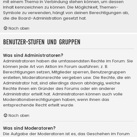
mit einem Thema in Verbindung stehen können, um dessen
Inhalt kennzeichnen zu können. Die Möglichkeit, Themen-
Symbole zu verwenden, hängt von deinen Berechtigungen ab,
die die Board-Administration gesetzt hat.
Nach oben
Benutzer-Stufen und Gruppen
Was sind Administratoren?
Administratoren haben die umfassendsten Rechte im Forum. Sie
können jede Art von Aktion im Forum ausführen; z. B.
Berechtigungen setzen, Mitglieder sperren, Benutzergruppen
erstellen, Moderationsrechte vergeben usw. Die Rechte, die ein
Administrator hat, sind allerdings davon abhängig, welche
Rechte ihnen ein Gründer des Forums oder ein anderer
Administrator erteilt hat. Administratoren können auch volle
Moderationsberechtigungen haben, wenn ihnen das
entsprechende Recht erteilt wurde.
Nach oben
Was sind Moderatoren?
Die Aufgabe der Moderatoren ist es, das Geschehen im Forum