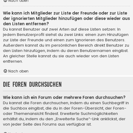
Nach oben
Wie kann ich Mitglieder zur Liste der Freunde oder zur Liste
der ignorierten Mitglieder hinzufügen oder diese wieder aus
den Listen entfernen?
Du kannst Benutzer auf zwei Arten auf diese Listen setzen: In
jedem Benutzerprofil siehst du zwei Links: einen zum Hinzufügen
zur Liste der Freunde und einen zum Ignorieren des Benutzers.
Außerdem kannst du im persönlichen Bereich direkt Benutzer zu
den Listen hinzufügen, indem du deren Benutzernamen eingibst.
An gleicher Stelle kannst du sie auch wieder von den Listen
entfernen.
Nach oben
Die Foren durchsuchen
Wie kann ich ein Forum oder mehrere Foren durchsuchen?
Du kannst die Foren durchsuchen, indem du einen Suchbegriff in
die Suchbox eingibst, die du in der Foren-Übersicht, der Foren-
oder Themenansicht findest. Erweiterte Suchmöglichkeiten
erhältst du, indem du den „Erweiterte Suche“-Link anklickst, der
von jeder Seite des Forums aus verfügbar ist.