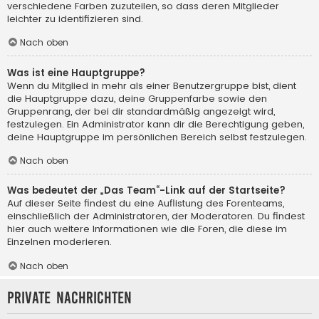
verschiedene Farben zuzuteilen, so dass deren Mitglieder
leichter zu identifizieren sind.
Nach oben
Was ist eine Hauptgruppe?
Wenn du Mitglied in mehr als einer Benutzergruppe bist, dient
die Hauptgruppe dazu, deine Gruppenfarbe sowie den
Gruppenrang, der bei dir standardmäßig angezeigt wird,
festzulegen. Ein Administrator kann dir die Berechtigung geben,
deine Hauptgruppe im persönlichen Bereich selbst festzulegen.
Nach oben
Was bedeutet der „Das Team“-Link auf der Startseite?
Auf dieser Seite findest du eine Auflistung des Forenteams,
einschließlich der Administratoren, der Moderatoren. Du findest
hier auch weitere Informationen wie die Foren, die diese im
Einzelnen moderieren.
Nach oben
Private Nachrichten