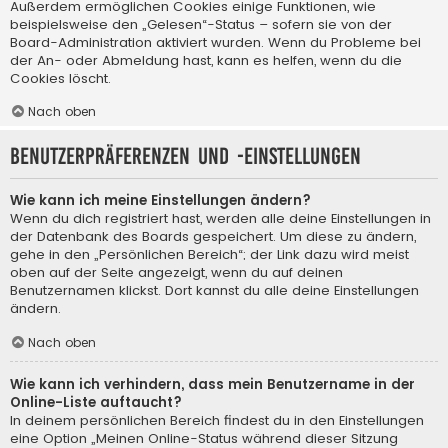
Außerdem ermöglichen Cookies einige Funktionen, wie
beispielsweise den „Gelesen“-Status – sofern sie von der
Board-Administration aktiviert wurden. Wenn du Probleme bei
der An- oder Abmeldung hast, kann es helfen, wenn du die
Cookies löscht.
Nach oben
Benutzerpräferenzen und -einstellungen
Wie kann ich meine Einstellungen ändern?
Wenn du dich registriert hast, werden alle deine Einstellungen in
der Datenbank des Boards gespeichert. Um diese zu ändern,
gehe in den „Persönlichen Bereich“; der Link dazu wird meist
oben auf der Seite angezeigt, wenn du auf deinen
Benutzernamen klickst. Dort kannst du alle deine Einstellungen
ändern.
Nach oben
Wie kann ich verhindern, dass mein Benutzername in der
Online-Liste auftaucht?
In deinem persönlichen Bereich findest du in den Einstellungen
eine Option „Meinen Online-Status während dieser Sitzung