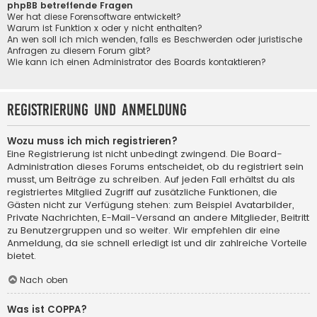
phpBB betreffende Fragen
Wer hat diese Forensoftware entwickelt?
Warum ist Funktion x oder y nicht enthalten?
An wen soll ich mich wenden, falls es Beschwerden oder juristische
Anfragen zu diesem Forum gibt?
Wie kann ich einen Administrator des Boards kontaktieren?
Registrierung und Anmeldung
Wozu muss ich mich registrieren?
Eine Registrierung ist nicht unbedingt zwingend. Die Board-
Administration dieses Forums entscheidet, ob du registriert sein
musst, um Beiträge zu schreiben. Auf jeden Fall erhältst du als
registriertes Mitglied Zugriff auf zusätzliche Funktionen, die
Gästen nicht zur Verfügung stehen: zum Beispiel Avatarbilder,
Private Nachrichten, E-Mail-Versand an andere Mitglieder, Beitritt
zu Benutzergruppen und so weiter. Wir empfehlen dir eine
Anmeldung, da sie schnell erledigt ist und dir zahlreiche Vorteile
bietet.
Nach oben
Was ist COPPA?