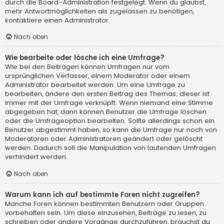
durch die Board-Administration festgelegt. Wenn du glaubst,
mehr Antwortmöglichkeiten als zugelassen zu benötigen,
kontaktiere einen Administrator.
Nach oben
Wie bearbeite oder lösche ich eine Umfrage?
Wie bei den Beiträgen können Umfragen nur vom
ursprünglichen Verfasser, einem Moderator oder einem
Administrator bearbeitet werden. Um eine Umfrage zu
bearbeiten, ändere den ersten Beitrag des Themas; dieser ist
immer mit der Umfrage verknüpft. Wenn niemand eine Stimme
abgegeben hat, dann können Benutzer die Umfrage löschen
oder die Umfrageoption bearbeiten. Sollte allerdings schon ein
Benutzer abgestimmt haben, so kann die Umfrage nur noch von
Moderatoren oder Administratoren geändert oder gelöscht
werden. Dadurch soll die Manipulation von laufenden Umfragen
verhindert werden.
Nach oben
Warum kann ich auf bestimmte Foren nicht zugreifen?
Manche Foren können bestimmten Benutzern oder Gruppen
vorbehalten sein. Um diese einzusehen, Beiträge zu lesen, zu
schreiben oder andere Vorgänge durchzuführen, brauchst du