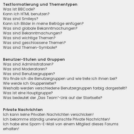
Textformatierung und Thementypen
Was ist BBCode?
Kann ich HTML benutzen?
Was sind Smileys?
Kann ich Bilder in meine Beiträge einfügen?
Was sind globale Bekanntmachungen?
Was sind Bekanntmachungen?
Was sind wichtige Themen?
Was sind geschlossene Themen?
Was sind Themen-Symbole?
Benutzer-Stufen und Gruppen
Was sind Administratoren?
Was sind Moderatoren?
Was sind Benutzergruppen?
Wo finde ich die Benutzergruppen und wie trete ich ihnen bei?
Wie werde ich Gruppenleiter?
Weshalb werden verschiedene Benutzergruppen farbig dargestellt?
Was ist eine Hauptgruppe?
Was bedeutet der „Das Team“-Link auf der Startseite?
Private Nachrichten
Ich kann keine Privaten Nachrichten verschicken!
Ich bekomme ständig unerwünschte Private Nachrichten!
Ich habe eine Spam-E-Mail von einem Mitglied dieses Forums
erhalten!