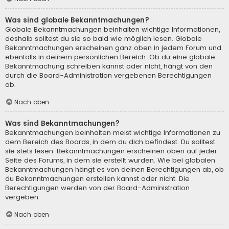
Was sind globale Bekanntmachungen?
Globale Bekanntmachungen beinhalten wichtige Informationen,
deshalb solltest du sie so bald wie möglich lesen. Globale
Bekanntmachungen erscheinen ganz oben in jedem Forum und
ebenfalls in deinem persönlichen Bereich. Ob du eine globale
Bekanntmachung schreiben kannst oder nicht, hängt von den
durch die Board-Administration vergebenen Berechtigungen
ab.
Nach oben
Was sind Bekanntmachungen?
Bekanntmachungen beinhalten meist wichtige Informationen zu
dem Bereich des Boards, in dem du dich befindest. Du solltest
sie stets lesen. Bekanntmachungen erscheinen oben auf jeder
Seite des Forums, in dem sie erstellt wurden. Wie bei globalen
Bekanntmachungen hängt es von deinen Berechtigungen ab, ob
du Bekanntmachungen erstellen kannst oder nicht. Die
Berechtigungen werden von der Board-Administration
vergeben.
Nach oben