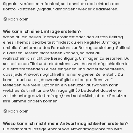
Signatur verfassen möchtest, so kannst du dort einfach das
Kontrollkästchen „Signatur anhängen“ wieder deaktivieren.
Nach oben
Wie kann ich eine Umfrage erstellen?
Wenn du ein neues Thema eröffnest oder den ersten Beitrag
eines Themas bearbeitest, findest du ein Register „Umfrage
erstellen“ unterhalb des Formulars zur Beitragserstellung. Solltest
du diesen Bereich nicht sehen können, so hast du
wahrscheinlich nicht die Berechtigung, Umfragen zu erstellen. Du
solltest einen Titel und mindestens zwei Antwortmöglichkeiten in
die entsprechenden Felder eingeben und dabei sicherstellen,
dass jede Antwortmöglichkeit in einer eigenen Zeile steht. Du
kannst auch unter „Auswahlmöglichkeiten pro Benutzer“
festlegen, wie viele Optionen ein Benutzer auswählen kann,
welches Zeitlimit für die Umfrage gilt (0 bedeutet dabei eine
zeitlich unbegrenzte Umfrage) und schließlich, ob die Benutzer
ihre Stimme ändern können.
Nach oben
Wieso kann ich nicht mehr Antwortmöglichkeiten erstellen?
Die maximal zulässige Anzahl von Antwortmöglichkeiten wird