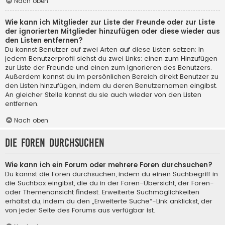
Nach oben
Wie kann ich Mitglieder zur Liste der Freunde oder zur Liste
der ignorierten Mitglieder hinzufügen oder diese wieder aus
den Listen entfernen?
Du kannst Benutzer auf zwei Arten auf diese Listen setzen: In
jedem Benutzerprofil siehst du zwei Links: einen zum Hinzufügen
zur Liste der Freunde und einen zum Ignorieren des Benutzers.
Außerdem kannst du im persönlichen Bereich direkt Benutzer zu
den Listen hinzufügen, indem du deren Benutzernamen eingibst.
An gleicher Stelle kannst du sie auch wieder von den Listen
entfernen.
Nach oben
Die Foren durchsuchen
Wie kann ich ein Forum oder mehrere Foren durchsuchen?
Du kannst die Foren durchsuchen, indem du einen Suchbegriff in
die Suchbox eingibst, die du in der Foren-Übersicht, der Foren-
oder Themenansicht findest. Erweiterte Suchmöglichkeiten
erhältst du, indem du den „Erweiterte Suche“-Link anklickst, der
von jeder Seite des Forums aus verfügbar ist.