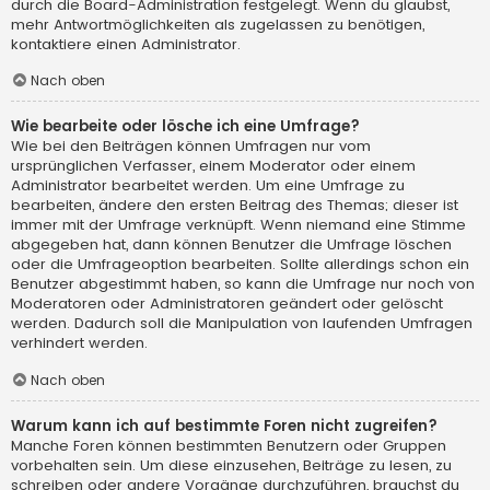
durch die Board-Administration festgelegt. Wenn du glaubst,
mehr Antwortmöglichkeiten als zugelassen zu benötigen,
kontaktiere einen Administrator.
Nach oben
Wie bearbeite oder lösche ich eine Umfrage?
Wie bei den Beiträgen können Umfragen nur vom
ursprünglichen Verfasser, einem Moderator oder einem
Administrator bearbeitet werden. Um eine Umfrage zu
bearbeiten, ändere den ersten Beitrag des Themas; dieser ist
immer mit der Umfrage verknüpft. Wenn niemand eine Stimme
abgegeben hat, dann können Benutzer die Umfrage löschen
oder die Umfrageoption bearbeiten. Sollte allerdings schon ein
Benutzer abgestimmt haben, so kann die Umfrage nur noch von
Moderatoren oder Administratoren geändert oder gelöscht
werden. Dadurch soll die Manipulation von laufenden Umfragen
verhindert werden.
Nach oben
Warum kann ich auf bestimmte Foren nicht zugreifen?
Manche Foren können bestimmten Benutzern oder Gruppen
vorbehalten sein. Um diese einzusehen, Beiträge zu lesen, zu
schreiben oder andere Vorgänge durchzuführen, brauchst du