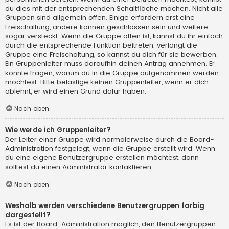
du dies mit der entsprechenden Schaltfläche machen. Nicht alle
Gruppen sind allgemein offen. Einige erfordern erst eine
Freischaltung, andere können geschlossen sein und weitere
sogar versteckt. Wenn die Gruppe offen ist, kannst du ihr einfach
durch die entsprechende Funktion beitreten; verlangt die
Gruppe eine Freischaltung, so kannst du dich für sie bewerben.
Ein Gruppenleiter muss daraufhin deinen Antrag annehmen. Er
könnte fragen, warum du in die Gruppe aufgenommen werden
möchtest. Bitte belästige keinen Gruppenleiter, wenn er dich
ablehnt, er wird einen Grund dafür haben.
Nach oben
Wie werde ich Gruppenleiter?
Der Leiter einer Gruppe wird normalerweise durch die Board-
Administration festgelegt, wenn die Gruppe erstellt wird. Wenn
du eine eigene Benutzergruppe erstellen möchtest, dann
solltest du einen Administrator kontaktieren.
Nach oben
Weshalb werden verschiedene Benutzergruppen farbig
dargestellt?
Es ist der Board-Administration möglich, den Benutzergruppen