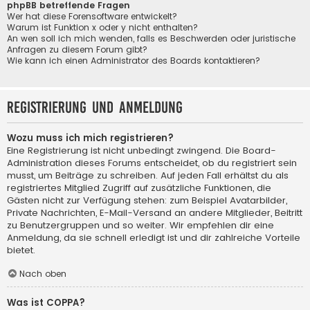
phpBB betreffende Fragen
Wer hat diese Forensoftware entwickelt?
Warum ist Funktion x oder y nicht enthalten?
An wen soll ich mich wenden, falls es Beschwerden oder juristische
Anfragen zu diesem Forum gibt?
Wie kann ich einen Administrator des Boards kontaktieren?
Registrierung und Anmeldung
Wozu muss ich mich registrieren?
Eine Registrierung ist nicht unbedingt zwingend. Die Board-
Administration dieses Forums entscheidet, ob du registriert sein
musst, um Beiträge zu schreiben. Auf jeden Fall erhältst du als
registriertes Mitglied Zugriff auf zusätzliche Funktionen, die
Gästen nicht zur Verfügung stehen: zum Beispiel Avatarbilder,
Private Nachrichten, E-Mail-Versand an andere Mitglieder, Beitritt
zu Benutzergruppen und so weiter. Wir empfehlen dir eine
Anmeldung, da sie schnell erledigt ist und dir zahlreiche Vorteile
bietet.
Nach oben
Was ist COPPA?