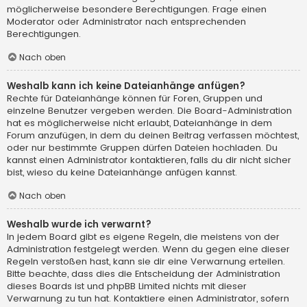
möglicherweise besondere Berechtigungen. Frage einen
Moderator oder Administrator nach entsprechenden
Berechtigungen.
Nach oben
Weshalb kann ich keine Dateianhänge anfügen?
Rechte für Dateianhänge können für Foren, Gruppen und
einzelne Benutzer vergeben werden. Die Board-Administration
hat es möglicherweise nicht erlaubt, Dateianhänge in dem
Forum anzufügen, in dem du deinen Beitrag verfassen möchtest,
oder nur bestimmte Gruppen dürfen Dateien hochladen. Du
kannst einen Administrator kontaktieren, falls du dir nicht sicher
bist, wieso du keine Dateianhänge anfügen kannst.
Nach oben
Weshalb wurde ich verwarnt?
In jedem Board gibt es eigene Regeln, die meistens von der
Administration festgelegt werden. Wenn du gegen eine dieser
Regeln verstoßen hast, kann sie dir eine Verwarnung erteilen.
Bitte beachte, dass dies die Entscheidung der Administration
dieses Boards ist und phpBB Limited nichts mit dieser
Verwarnung zu tun hat. Kontaktiere einen Administrator, sofern