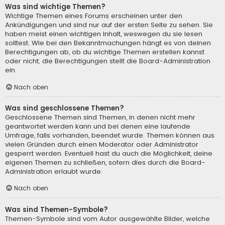
Was sind wichtige Themen?
Wichtige Themen eines Forums erscheinen unter den
Ankündigungen und sind nur auf der ersten Seite zu sehen. Sie
haben meist einen wichtigen Inhalt, weswegen du sie lesen
solltest. Wie bei den Bekanntmachungen hängt es von deinen
Berechtigungen ab, ob du wichtige Themen erstellen kannst
oder nicht; die Berechtigungen stellt die Board-Administration
ein.
Nach oben
Was sind geschlossene Themen?
Geschlossene Themen sind Themen, in denen nicht mehr
geantwortet werden kann und bei denen eine laufende
Umfrage, falls vorhanden, beendet wurde. Themen können aus
vielen Gründen durch einen Moderator oder Administrator
gesperrt werden. Eventuell hast du auch die Möglichkeit, deine
eigenen Themen zu schließen, sofern dies durch die Board-
Administration erlaubt wurde.
Nach oben
Was sind Themen-Symbole?
Themen-Symbole sind vom Autor ausgewählte Bilder, welche