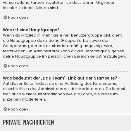
verschiedene Farben zuzuteilen, so dass deren Mitglieder
leichter zu identifizieren sind.
Nach oben
Was ist eine Hauptgruppe?
Wenn du Mitglied in mehr als einer Benutzergruppe bist, dient
die Hauptgruppe dazu, deine Gruppenfarbe sowie den
Gruppenrang, der bei dir standardmäßig angezeigt wird,
festzulegen. Ein Administrator kann dir die Berechtigung geben,
deine Hauptgruppe im persönlichen Bereich selbst festzulegen.
Nach oben
Was bedeutet der „Das Team“-Link auf der Startseite?
Auf dieser Seite findest du eine Auflistung des Forenteams,
einschließlich der Administratoren, der Moderatoren. Du findest
hier auch weitere Informationen wie die Foren, die diese im
Einzelnen moderieren.
Nach oben
Private Nachrichten