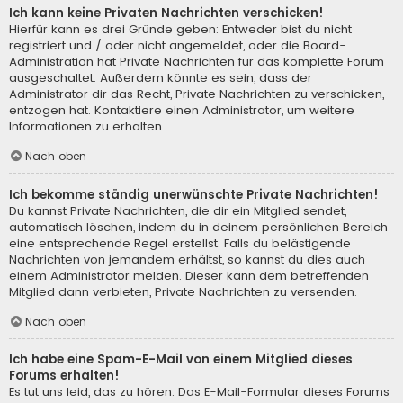
Ich kann keine Privaten Nachrichten verschicken!
Hierfür kann es drei Gründe geben: Entweder bist du nicht
registriert und / oder nicht angemeldet, oder die Board-
Administration hat Private Nachrichten für das komplette Forum
ausgeschaltet. Außerdem könnte es sein, dass der
Administrator dir das Recht, Private Nachrichten zu verschicken,
entzogen hat. Kontaktiere einen Administrator, um weitere
Informationen zu erhalten.
Nach oben
Ich bekomme ständig unerwünschte Private Nachrichten!
Du kannst Private Nachrichten, die dir ein Mitglied sendet,
automatisch löschen, indem du in deinem persönlichen Bereich
eine entsprechende Regel erstellst. Falls du belästigende
Nachrichten von jemandem erhältst, so kannst du dies auch
einem Administrator melden. Dieser kann dem betreffenden
Mitglied dann verbieten, Private Nachrichten zu versenden.
Nach oben
Ich habe eine Spam-E-Mail von einem Mitglied dieses
Forums erhalten!
Es tut uns leid, das zu hören. Das E-Mail-Formular dieses Forums