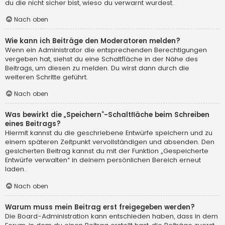
du die nicht sicher bist, wieso du verwarnt wurdest.
Nach oben
Wie kann ich Beiträge den Moderatoren melden?
Wenn ein Administrator die entsprechenden Berechtigungen
vergeben hat, siehst du eine Schaltfläche in der Nähe des
Beitrags, um diesen zu melden. Du wirst dann durch die
weiteren Schritte geführt.
Nach oben
Was bewirkt die „Speichern“-Schaltfläche beim Schreiben
eines Beitrags?
Hiermit kannst du die geschriebene Entwürfe speichern und zu
einem späteren Zeitpunkt vervollständigen und absenden. Den
gesicherten Beitrag kannst du mit der Funktion „Gespeicherte
Entwürfe verwalten“ in deinem persönlichen Bereich erneut
laden.
Nach oben
Warum muss mein Beitrag erst freigegeben werden?
Die Board-Administration kann entschieden haben, dass in dem