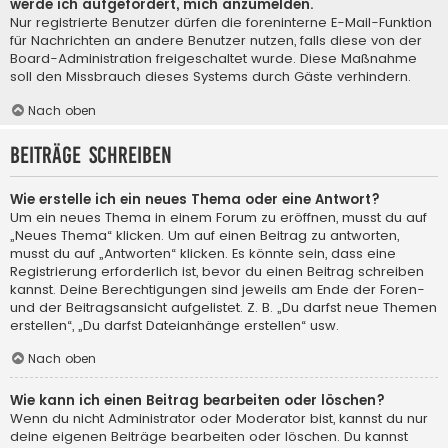
werde ich aufgefordert, mich anzumelden.
Nur registrierte Benutzer dürfen die foreninterne E-Mail-Funktion
für Nachrichten an andere Benutzer nutzen, falls diese von der
Board-Administration freigeschaltet wurde. Diese Maßnahme
soll den Missbrauch dieses Systems durch Gäste verhindern.
Nach oben
Beiträge schreiben
Wie erstelle ich ein neues Thema oder eine Antwort?
Um ein neues Thema in einem Forum zu eröffnen, musst du auf
„Neues Thema“ klicken. Um auf einen Beitrag zu antworten,
musst du auf „Antworten“ klicken. Es könnte sein, dass eine
Registrierung erforderlich ist, bevor du einen Beitrag schreiben
kannst. Deine Berechtigungen sind jeweils am Ende der Foren-
und der Beitragsansicht aufgelistet. Z. B. „Du darfst neue Themen
erstellen“, „Du darfst Dateianhänge erstellen“ usw.
Nach oben
Wie kann ich einen Beitrag bearbeiten oder löschen?
Wenn du nicht Administrator oder Moderator bist, kannst du nur
deine eigenen Beiträge bearbeiten oder löschen. Du kannst