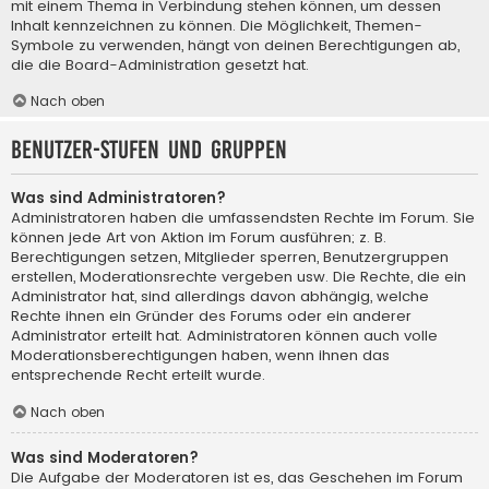
mit einem Thema in Verbindung stehen können, um dessen
Inhalt kennzeichnen zu können. Die Möglichkeit, Themen-
Symbole zu verwenden, hängt von deinen Berechtigungen ab,
die die Board-Administration gesetzt hat.
Nach oben
Benutzer-Stufen und Gruppen
Was sind Administratoren?
Administratoren haben die umfassendsten Rechte im Forum. Sie
können jede Art von Aktion im Forum ausführen; z. B.
Berechtigungen setzen, Mitglieder sperren, Benutzergruppen
erstellen, Moderationsrechte vergeben usw. Die Rechte, die ein
Administrator hat, sind allerdings davon abhängig, welche
Rechte ihnen ein Gründer des Forums oder ein anderer
Administrator erteilt hat. Administratoren können auch volle
Moderationsberechtigungen haben, wenn ihnen das
entsprechende Recht erteilt wurde.
Nach oben
Was sind Moderatoren?
Die Aufgabe der Moderatoren ist es, das Geschehen im Forum