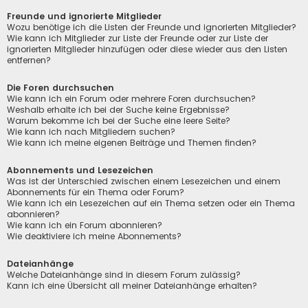
Freunde und ignorierte Mitglieder
Wozu benötige ich die Listen der Freunde und ignorierten Mitglieder?
Wie kann ich Mitglieder zur Liste der Freunde oder zur Liste der
ignorierten Mitglieder hinzufügen oder diese wieder aus den Listen
entfernen?
Die Foren durchsuchen
Wie kann ich ein Forum oder mehrere Foren durchsuchen?
Weshalb erhalte ich bei der Suche keine Ergebnisse?
Warum bekomme ich bei der Suche eine leere Seite?
Wie kann ich nach Mitgliedern suchen?
Wie kann ich meine eigenen Beiträge und Themen finden?
Abonnements und Lesezeichen
Was ist der Unterschied zwischen einem Lesezeichen und einem
Abonnements für ein Thema oder Forum?
Wie kann ich ein Lesezeichen auf ein Thema setzen oder ein Thema
abonnieren?
Wie kann ich ein Forum abonnieren?
Wie deaktiviere ich meine Abonnements?
Dateianhänge
Welche Dateianhänge sind in diesem Forum zulässig?
Kann ich eine Übersicht all meiner Dateianhänge erhalten?