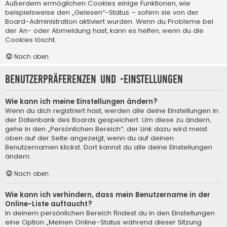
Außerdem ermöglichen Cookies einige Funktionen, wie
beispielsweise den „Gelesen“-Status – sofern sie von der
Board-Administration aktiviert wurden. Wenn du Probleme bei
der An- oder Abmeldung hast, kann es helfen, wenn du die
Cookies löscht.
Nach oben
Benutzerpräferenzen und -einstellungen
Wie kann ich meine Einstellungen ändern?
Wenn du dich registriert hast, werden alle deine Einstellungen in
der Datenbank des Boards gespeichert. Um diese zu ändern,
gehe in den „Persönlichen Bereich“; der Link dazu wird meist
oben auf der Seite angezeigt, wenn du auf deinen
Benutzernamen klickst. Dort kannst du alle deine Einstellungen
ändern.
Nach oben
Wie kann ich verhindern, dass mein Benutzername in der
Online-Liste auftaucht?
In deinem persönlichen Bereich findest du in den Einstellungen
eine Option „Meinen Online-Status während dieser Sitzung