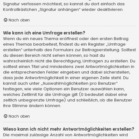
Signatur verfassen möchtest, so kannst du dort einfach das
Kontrollkästchen „Signatur anhängen“ wieder deaktivieren.
Nach oben
Wie kann ich eine Umfrage erstellen?
Wenn du ein neues Thema eröffnest oder den ersten Beitrag
eines Themas bearbeitest, findest du ein Register „Umfrage
erstellen“ unterhalb des Formulars zur Beitragserstellung. Solltest
du diesen Bereich nicht sehen können, so hast du
wahrscheinlich nicht die Berechtigung, Umfragen zu erstellen. Du
solltest einen Titel und mindestens zwei Antwortmöglichkeiten in
die entsprechenden Felder eingeben und dabei sicherstellen,
dass jede Antwortmöglichkeit in einer eigenen Zeile steht. Du
kannst auch unter „Auswahlmöglichkeiten pro Benutzer“
festlegen, wie viele Optionen ein Benutzer auswählen kann,
welches Zeitlimit für die Umfrage gilt (0 bedeutet dabei eine
zeitlich unbegrenzte Umfrage) und schließlich, ob die Benutzer
ihre Stimme ändern können.
Nach oben
Wieso kann ich nicht mehr Antwortmöglichkeiten erstellen?
Die maximal zulässige Anzahl von Antwortmöglichkeiten wird