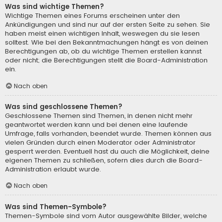
Was sind wichtige Themen?
Wichtige Themen eines Forums erscheinen unter den
Ankündigungen und sind nur auf der ersten Seite zu sehen. Sie
haben meist einen wichtigen Inhalt, weswegen du sie lesen
solltest. Wie bei den Bekanntmachungen hängt es von deinen
Berechtigungen ab, ob du wichtige Themen erstellen kannst
oder nicht; die Berechtigungen stellt die Board-Administration
ein.
Nach oben
Was sind geschlossene Themen?
Geschlossene Themen sind Themen, in denen nicht mehr
geantwortet werden kann und bei denen eine laufende
Umfrage, falls vorhanden, beendet wurde. Themen können aus
vielen Gründen durch einen Moderator oder Administrator
gesperrt werden. Eventuell hast du auch die Möglichkeit, deine
eigenen Themen zu schließen, sofern dies durch die Board-
Administration erlaubt wurde.
Nach oben
Was sind Themen-Symbole?
Themen-Symbole sind vom Autor ausgewählte Bilder, welche