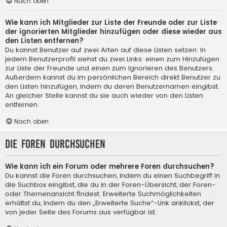
Nach oben
Wie kann ich Mitglieder zur Liste der Freunde oder zur Liste
der ignorierten Mitglieder hinzufügen oder diese wieder aus
den Listen entfernen?
Du kannst Benutzer auf zwei Arten auf diese Listen setzen: In
jedem Benutzerprofil siehst du zwei Links: einen zum Hinzufügen
zur Liste der Freunde und einen zum Ignorieren des Benutzers.
Außerdem kannst du im persönlichen Bereich direkt Benutzer zu
den Listen hinzufügen, indem du deren Benutzernamen eingibst.
An gleicher Stelle kannst du sie auch wieder von den Listen
entfernen.
Nach oben
Die Foren durchsuchen
Wie kann ich ein Forum oder mehrere Foren durchsuchen?
Du kannst die Foren durchsuchen, indem du einen Suchbegriff in
die Suchbox eingibst, die du in der Foren-Übersicht, der Foren-
oder Themenansicht findest. Erweiterte Suchmöglichkeiten
erhältst du, indem du den „Erweiterte Suche“-Link anklickst, der
von jeder Seite des Forums aus verfügbar ist.