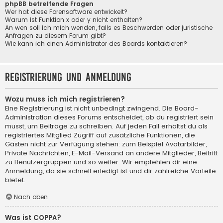
phpBB betreffende Fragen
Wer hat diese Forensoftware entwickelt?
Warum ist Funktion x oder y nicht enthalten?
An wen soll ich mich wenden, falls es Beschwerden oder juristische
Anfragen zu diesem Forum gibt?
Wie kann ich einen Administrator des Boards kontaktieren?
Registrierung und Anmeldung
Wozu muss ich mich registrieren?
Eine Registrierung ist nicht unbedingt zwingend. Die Board-
Administration dieses Forums entscheidet, ob du registriert sein
musst, um Beiträge zu schreiben. Auf jeden Fall erhältst du als
registriertes Mitglied Zugriff auf zusätzliche Funktionen, die
Gästen nicht zur Verfügung stehen: zum Beispiel Avatarbilder,
Private Nachrichten, E-Mail-Versand an andere Mitglieder, Beitritt
zu Benutzergruppen und so weiter. Wir empfehlen dir eine
Anmeldung, da sie schnell erledigt ist und dir zahlreiche Vorteile
bietet.
Nach oben
Was ist COPPA?