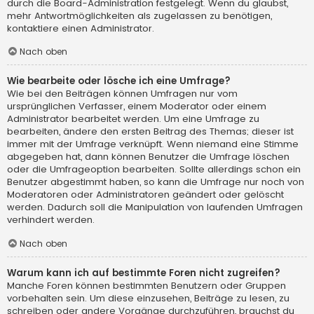
durch die Board-Administration festgelegt. Wenn du glaubst,
mehr Antwortmöglichkeiten als zugelassen zu benötigen,
kontaktiere einen Administrator.
Nach oben
Wie bearbeite oder lösche ich eine Umfrage?
Wie bei den Beiträgen können Umfragen nur vom
ursprünglichen Verfasser, einem Moderator oder einem
Administrator bearbeitet werden. Um eine Umfrage zu
bearbeiten, ändere den ersten Beitrag des Themas; dieser ist
immer mit der Umfrage verknüpft. Wenn niemand eine Stimme
abgegeben hat, dann können Benutzer die Umfrage löschen
oder die Umfrageoption bearbeiten. Sollte allerdings schon ein
Benutzer abgestimmt haben, so kann die Umfrage nur noch von
Moderatoren oder Administratoren geändert oder gelöscht
werden. Dadurch soll die Manipulation von laufenden Umfragen
verhindert werden.
Nach oben
Warum kann ich auf bestimmte Foren nicht zugreifen?
Manche Foren können bestimmten Benutzern oder Gruppen
vorbehalten sein. Um diese einzusehen, Beiträge zu lesen, zu
schreiben oder andere Vorgänge durchzuführen, brauchst du