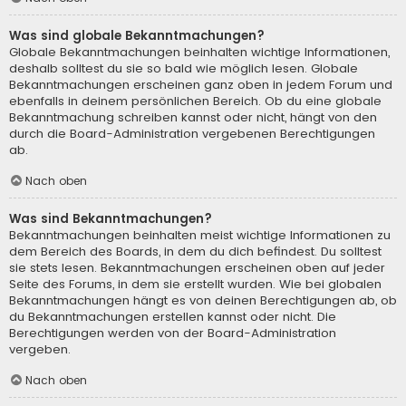
Was sind globale Bekanntmachungen?
Globale Bekanntmachungen beinhalten wichtige Informationen,
deshalb solltest du sie so bald wie möglich lesen. Globale
Bekanntmachungen erscheinen ganz oben in jedem Forum und
ebenfalls in deinem persönlichen Bereich. Ob du eine globale
Bekanntmachung schreiben kannst oder nicht, hängt von den
durch die Board-Administration vergebenen Berechtigungen
ab.
Nach oben
Was sind Bekanntmachungen?
Bekanntmachungen beinhalten meist wichtige Informationen zu
dem Bereich des Boards, in dem du dich befindest. Du solltest
sie stets lesen. Bekanntmachungen erscheinen oben auf jeder
Seite des Forums, in dem sie erstellt wurden. Wie bei globalen
Bekanntmachungen hängt es von deinen Berechtigungen ab, ob
du Bekanntmachungen erstellen kannst oder nicht. Die
Berechtigungen werden von der Board-Administration
vergeben.
Nach oben