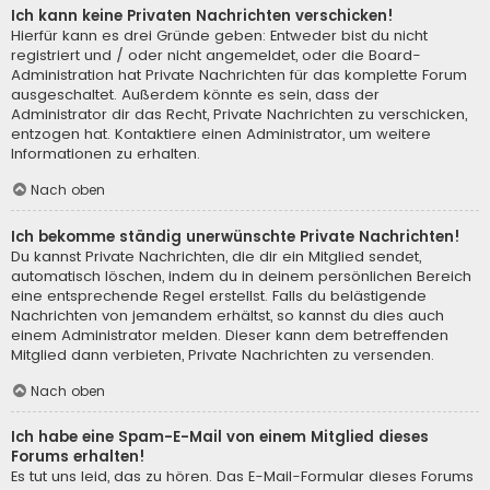
Ich kann keine Privaten Nachrichten verschicken!
Hierfür kann es drei Gründe geben: Entweder bist du nicht
registriert und / oder nicht angemeldet, oder die Board-
Administration hat Private Nachrichten für das komplette Forum
ausgeschaltet. Außerdem könnte es sein, dass der
Administrator dir das Recht, Private Nachrichten zu verschicken,
entzogen hat. Kontaktiere einen Administrator, um weitere
Informationen zu erhalten.
Nach oben
Ich bekomme ständig unerwünschte Private Nachrichten!
Du kannst Private Nachrichten, die dir ein Mitglied sendet,
automatisch löschen, indem du in deinem persönlichen Bereich
eine entsprechende Regel erstellst. Falls du belästigende
Nachrichten von jemandem erhältst, so kannst du dies auch
einem Administrator melden. Dieser kann dem betreffenden
Mitglied dann verbieten, Private Nachrichten zu versenden.
Nach oben
Ich habe eine Spam-E-Mail von einem Mitglied dieses
Forums erhalten!
Es tut uns leid, das zu hören. Das E-Mail-Formular dieses Forums