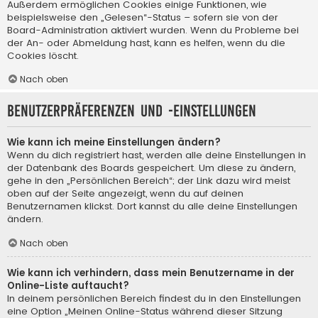
Außerdem ermöglichen Cookies einige Funktionen, wie
beispielsweise den „Gelesen“-Status – sofern sie von der
Board-Administration aktiviert wurden. Wenn du Probleme bei
der An- oder Abmeldung hast, kann es helfen, wenn du die
Cookies löscht.
Nach oben
Benutzerpräferenzen und -einstellungen
Wie kann ich meine Einstellungen ändern?
Wenn du dich registriert hast, werden alle deine Einstellungen in
der Datenbank des Boards gespeichert. Um diese zu ändern,
gehe in den „Persönlichen Bereich“; der Link dazu wird meist
oben auf der Seite angezeigt, wenn du auf deinen
Benutzernamen klickst. Dort kannst du alle deine Einstellungen
ändern.
Nach oben
Wie kann ich verhindern, dass mein Benutzername in der
Online-Liste auftaucht?
In deinem persönlichen Bereich findest du in den Einstellungen
eine Option „Meinen Online-Status während dieser Sitzung