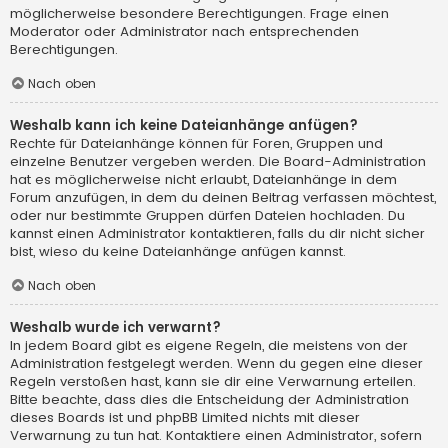
möglicherweise besondere Berechtigungen. Frage einen
Moderator oder Administrator nach entsprechenden
Berechtigungen.
Nach oben
Weshalb kann ich keine Dateianhänge anfügen?
Rechte für Dateianhänge können für Foren, Gruppen und
einzelne Benutzer vergeben werden. Die Board-Administration
hat es möglicherweise nicht erlaubt, Dateianhänge in dem
Forum anzufügen, in dem du deinen Beitrag verfassen möchtest,
oder nur bestimmte Gruppen dürfen Dateien hochladen. Du
kannst einen Administrator kontaktieren, falls du dir nicht sicher
bist, wieso du keine Dateianhänge anfügen kannst.
Nach oben
Weshalb wurde ich verwarnt?
In jedem Board gibt es eigene Regeln, die meistens von der
Administration festgelegt werden. Wenn du gegen eine dieser
Regeln verstoßen hast, kann sie dir eine Verwarnung erteilen.
Bitte beachte, dass dies die Entscheidung der Administration
dieses Boards ist und phpBB Limited nichts mit dieser
Verwarnung zu tun hat. Kontaktiere einen Administrator, sofern