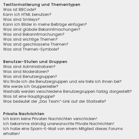
Textformatierung und Thementypen
Was ist BBCode?
Kann ich HTML benutzen?
Was sind Smileys?
Kann ich Bilder in meine Beiträge einfügen?
Was sind globale Bekanntmachungen?
Was sind Bekanntmachungen?
Was sind wichtige Themen?
Was sind geschlossene Themen?
Was sind Themen-Symbole?
Benutzer-Stufen und Gruppen
Was sind Administratoren?
Was sind Moderatoren?
Was sind Benutzergruppen?
Wo finde ich die Benutzergruppen und wie trete ich ihnen bei?
Wie werde ich Gruppenleiter?
Weshalb werden verschiedene Benutzergruppen farbig dargestellt?
Was ist eine Hauptgruppe?
Was bedeutet der „Das Team“-Link auf der Startseite?
Private Nachrichten
Ich kann keine Privaten Nachrichten verschicken!
Ich bekomme ständig unerwünschte Private Nachrichten!
Ich habe eine Spam-E-Mail von einem Mitglied dieses Forums
erhalten!