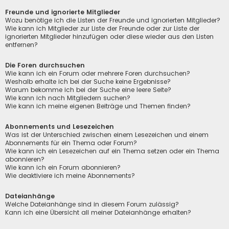
Freunde und ignorierte Mitglieder
Wozu benötige ich die Listen der Freunde und ignorierten Mitglieder?
Wie kann ich Mitglieder zur Liste der Freunde oder zur Liste der
ignorierten Mitglieder hinzufügen oder diese wieder aus den Listen
entfernen?
Die Foren durchsuchen
Wie kann ich ein Forum oder mehrere Foren durchsuchen?
Weshalb erhalte ich bei der Suche keine Ergebnisse?
Warum bekomme ich bei der Suche eine leere Seite?
Wie kann ich nach Mitgliedern suchen?
Wie kann ich meine eigenen Beiträge und Themen finden?
Abonnements und Lesezeichen
Was ist der Unterschied zwischen einem Lesezeichen und einem
Abonnements für ein Thema oder Forum?
Wie kann ich ein Lesezeichen auf ein Thema setzen oder ein Thema
abonnieren?
Wie kann ich ein Forum abonnieren?
Wie deaktiviere ich meine Abonnements?
Dateianhänge
Welche Dateianhänge sind in diesem Forum zulässig?
Kann ich eine Übersicht all meiner Dateianhänge erhalten?