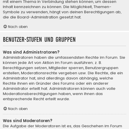
mit einem Thema in Verbindung stehen können, um dessen
Inhalt kennzeichnen zu können. Die Möglichkeit, Themen-
Symbole zu verwenden, hängt von deinen Berechtigungen ab,
die die Board-Administration gesetzt hat.
Nach oben
Benutzer-Stufen und Gruppen
Was sind Administratoren?
Administratoren haben die umfassendsten Rechte im Forum. Sie
können jede Art von Aktion im Forum ausführen; z. B.
Berechtigungen setzen, Mitglieder sperren, Benutzergruppen
erstellen, Moderationsrechte vergeben usw. Die Rechte, die ein
Administrator hat, sind allerdings davon abhängig, welche
Rechte ihnen ein Gründer des Forums oder ein anderer
Administrator erteilt hat. Administratoren können auch volle
Moderationsberechtigungen haben, wenn ihnen das
entsprechende Recht erteilt wurde.
Nach oben
Was sind Moderatoren?
Die Aufgabe der Moderatoren ist es, das Geschehen im Forum