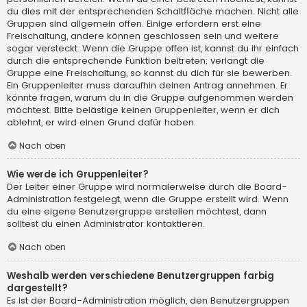
du dies mit der entsprechenden Schaltfläche machen. Nicht alle
Gruppen sind allgemein offen. Einige erfordern erst eine
Freischaltung, andere können geschlossen sein und weitere
sogar versteckt. Wenn die Gruppe offen ist, kannst du ihr einfach
durch die entsprechende Funktion beitreten; verlangt die
Gruppe eine Freischaltung, so kannst du dich für sie bewerben.
Ein Gruppenleiter muss daraufhin deinen Antrag annehmen. Er
könnte fragen, warum du in die Gruppe aufgenommen werden
möchtest. Bitte belästige keinen Gruppenleiter, wenn er dich
ablehnt, er wird einen Grund dafür haben.
Nach oben
Wie werde ich Gruppenleiter?
Der Leiter einer Gruppe wird normalerweise durch die Board-
Administration festgelegt, wenn die Gruppe erstellt wird. Wenn
du eine eigene Benutzergruppe erstellen möchtest, dann
solltest du einen Administrator kontaktieren.
Nach oben
Weshalb werden verschiedene Benutzergruppen farbig
dargestellt?
Es ist der Board-Administration möglich, den Benutzergruppen