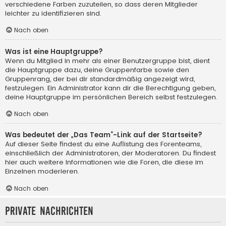
verschiedene Farben zuzuteilen, so dass deren Mitglieder
leichter zu identifizieren sind.
Nach oben
Was ist eine Hauptgruppe?
Wenn du Mitglied in mehr als einer Benutzergruppe bist, dient
die Hauptgruppe dazu, deine Gruppenfarbe sowie den
Gruppenrang, der bei dir standardmäßig angezeigt wird,
festzulegen. Ein Administrator kann dir die Berechtigung geben,
deine Hauptgruppe im persönlichen Bereich selbst festzulegen.
Nach oben
Was bedeutet der „Das Team“-Link auf der Startseite?
Auf dieser Seite findest du eine Auflistung des Forenteams,
einschließlich der Administratoren, der Moderatoren. Du findest
hier auch weitere Informationen wie die Foren, die diese im
Einzelnen moderieren.
Nach oben
Private Nachrichten