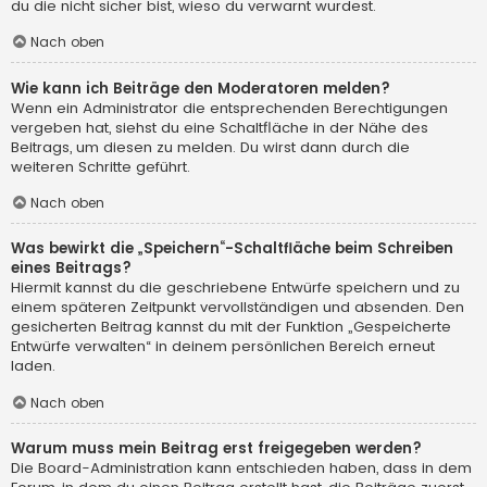
du die nicht sicher bist, wieso du verwarnt wurdest.
Nach oben
Wie kann ich Beiträge den Moderatoren melden?
Wenn ein Administrator die entsprechenden Berechtigungen
vergeben hat, siehst du eine Schaltfläche in der Nähe des
Beitrags, um diesen zu melden. Du wirst dann durch die
weiteren Schritte geführt.
Nach oben
Was bewirkt die „Speichern“-Schaltfläche beim Schreiben
eines Beitrags?
Hiermit kannst du die geschriebene Entwürfe speichern und zu
einem späteren Zeitpunkt vervollständigen und absenden. Den
gesicherten Beitrag kannst du mit der Funktion „Gespeicherte
Entwürfe verwalten“ in deinem persönlichen Bereich erneut
laden.
Nach oben
Warum muss mein Beitrag erst freigegeben werden?
Die Board-Administration kann entschieden haben, dass in dem