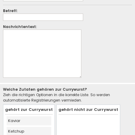
Betreff:
Nachrichtentext:
Welche Zutaten gehören zur Currywurst?
Zieh die richtigen Optionen in die korrekte Liste. So werden
automatisierte Registrierungen vermieden.
gehört zur Currywurst
gehört nicht zur Currywurst
Kaviar
Ketchup