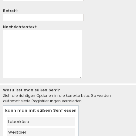
Betreff:
Nachrichtentext:
Wozu isst man süßen Senf?
Zieh die richtigen Optionen in die korrekte Liste. So werden
automatisierte Registrierungen vermieden.
kann man mit süßem Senf essen
Leberkäse
Weißbier