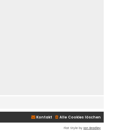
Kontakt
Alle Cookies löschen
Flat Style by
Ian Bradley