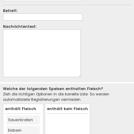
Betreff:
Nachrichtentext:
Welche der folgenden Speisen enthalten Fleisch?
Zieh die richtigen Optionen in die korrekte Liste. So werden
automatisierte Registrierungen vermieden.
enthält Fleisch
enthält kein Fleisch
Sauerbraten
Eisbein