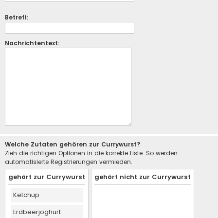
Betreff:
Nachrichtentext:
Welche Zutaten gehören zur Currywurst?
Zieh die richtigen Optionen in die korrekte Liste. So werden
automatisierte Registrierungen vermieden.
gehört zur Currywurst
gehört nicht zur Currywurst
Ketchup
Erdbeerjoghurt