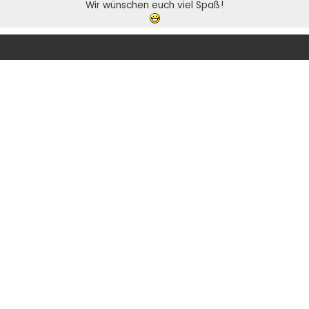
Wir wünschen euch viel Spaß!